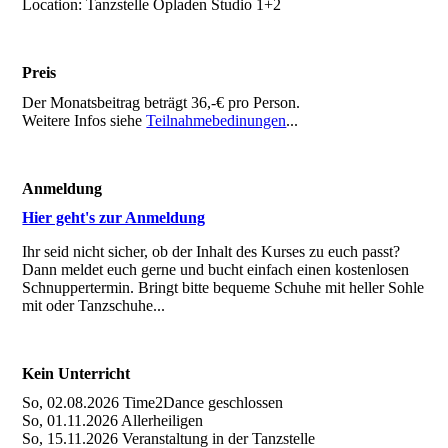
Location: Tanzstelle Opladen Studio 1+2
Preis
Der Monatsbeitrag beträgt 36,-€ pro Person.
Weitere Infos siehe
Teilnahmebedinungen
...
Anmeldung
Hier geht's zur Anmeldung
Ihr seid nicht sicher, ob der Inhalt des Kurses zu euch passt?
Dann meldet euch gerne und bucht einfach einen kostenlosen
Schnuppertermin. Bringt bitte bequeme Schuhe mit heller Sohle
mit oder Tanzschuhe...
Kein Unterricht
So, 02.08.2026 Time2Dance geschlossen
So, 01.11.2026 Allerheiligen
So, 15.11.2026 Veranstaltung in der Tanzstelle