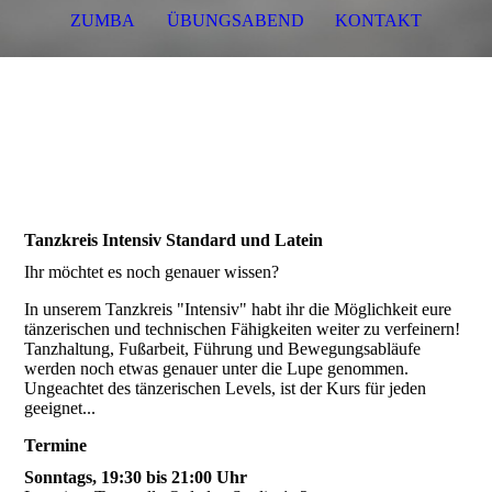
ZUMBA
ÜBUNGSABEND
KONTAKT
Tanzkreis Intensiv Standard und Latein
Ihr möchtet es noch genauer wissen?
In unserem Tanzkreis "Intensiv" habt ihr die Möglichkeit eure
tänzerischen und technischen Fähigkeiten weiter zu verfeinern!
Tanzhaltung, Fußarbeit, Führung und Bewegungsabläufe
werden noch etwas genauer unter die Lupe genommen.
Ungeachtet des tänzerischen Levels, ist der Kurs für jeden
geeignet...
Termine
Sonntags, 19:30 bis 21:00 Uhr