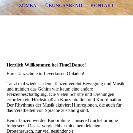
ZUMBA
ÜBUNGSABEND
KONTAKT
Herzlich Willkommen bei Time2Dance!
Eure Tanzschule in Leverkusen Opladen!
Tanzt mal wieder... denn Tanzen vereint Bewegung und Musik
und trainiert das Gehirn wie kaum eine andere
Freizeitbeschäftigung. Die vielen Schritte und Drehungen
erfordern ein Höchstmaß an Konzentration und Koordination.
Der Rhythmus der Musik aktiviert Hirnregionen, die auch für
das Verarbeiten von Sprache zuständig sind.
Beim Tanzen werden Endorphine – unsere Glückshormone –
freigesetzt. Das ist vergleichbar mit einem leichten
Drogenrausch, nur viel gesünder ;-)