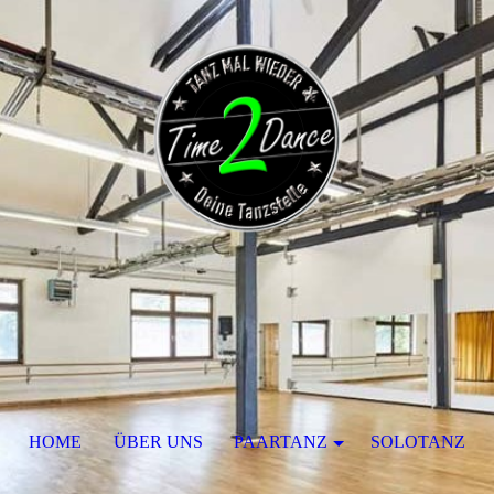
HOME
ÜBER UNS
PAARTANZ
SOLOTANZ