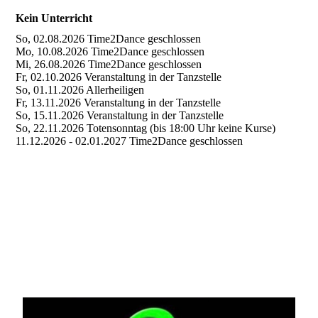
Kein Unterricht
So, 02.08.2026 Time2Dance geschlossen
Mo, 10.08.2026 Time2Dance geschlossen
Mi, 26.08.2026 Time2Dance geschlossen
Fr, 02.10.2026 Veranstaltung in der Tanzstelle
So, 01.11.2026 Allerheiligen
Fr, 13.11.2026 Veranstaltung in der Tanzstelle
So, 15.11.2026 Veranstaltung in der Tanzstelle
So, 22.11.2026 Totensonntag (bis 18:00 Uhr keine Kurse)
11.12.2026 - 02.01.2027 Time2Dance geschlossen