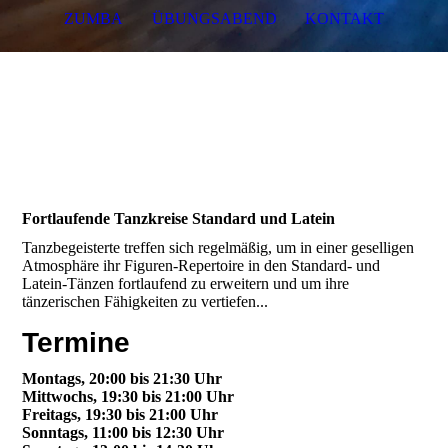
ZUMBA
ÜBUNGSABEND
KONTAKT
Fortlaufende Tanzkreise Standard und Latein
Tanzbegeisterte treffen sich regelmäßig, um in einer geselligen
Atmosphäre ihr Figuren-Repertoire in den Standard- und
Latein-Tänzen fortlaufend zu erweitern und um ihre
tänzerischen Fähigkeiten zu vertiefen...
Termine
Montags, 20:00 bis 21:30 Uhr
Mittwochs, 19:30 bis 21:00 Uhr
Freitags, 19:30 bis 21:00 Uhr
Sonntags, 11:00 bis 12:30 Uhr