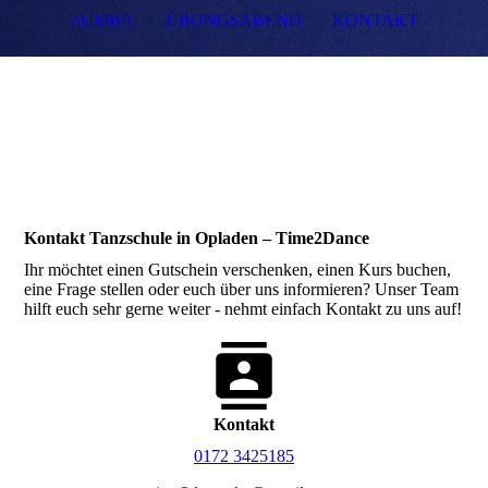
ZUMBA
ÜBUNGSABEND
KONTAKT
Kontakt Tanzschule in Opladen – Time2Dance
Ihr möchtet einen Gutschein verschenken, einen Kurs buchen,
eine Frage stellen oder euch über uns informieren? Unser Team
hilft euch sehr gerne weiter - nehmt einfach Kontakt zu uns auf!
Kontakt
0172 3425185