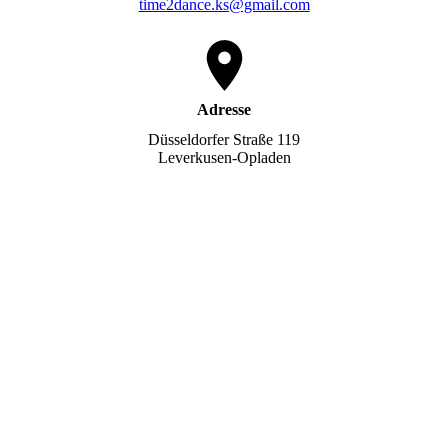
time2dance.ks@gmail.com
Adresse
Düsseldorfer Straße 119
Leverkusen-Opladen