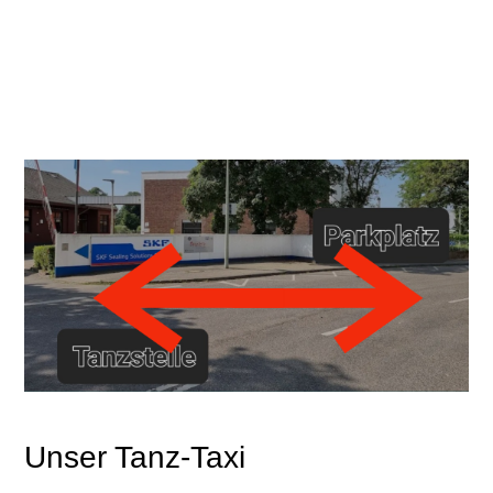
Unser Tanz-Taxi